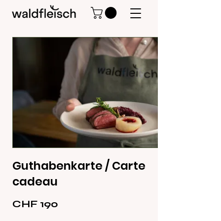
Guthabenkarte / Carte
cadeau
CHF 190