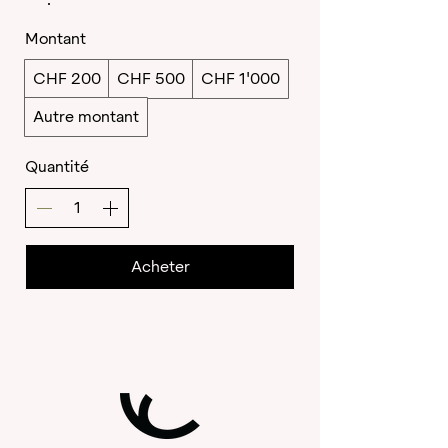
Montant
CHF 200
CHF 500
CHF 1'000
Autre montant
Quantité
Acheter