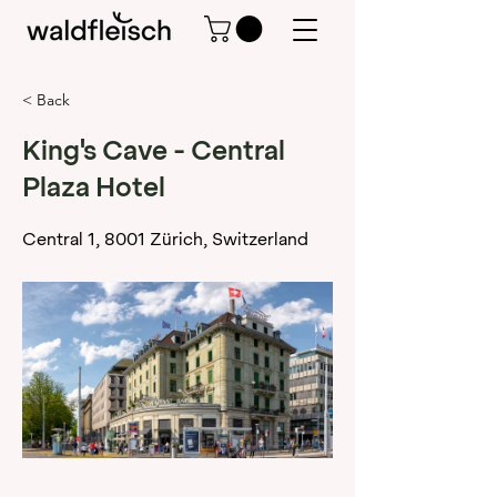
< Back
King's Cave - Central
Plaza Hotel
Central 1, 8001 Zürich, Switzerland