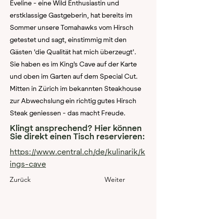
Eveline - eine Wild Enthusiastin und
erstklassige Gastgeberin, hat bereits im
Sommer unsere Tomahawks vom Hirsch
getestet und sagt, einstimmig mit den
Gästen 'die Qualität hat mich überzeugt'.
Sie haben es im King's Cave auf der Karte
und oben im Garten auf dem Special Cut.
Mitten in Zürich im bekannten Steakhouse
zur Abwechslung ein richtig gutes Hirsch
Steak geniessen - das macht Freude.
Klingt ansprechend? Hier können
Sie direkt einen Tisch reservieren:
https://www.central.ch/de/kulinarik/k
ings-cave
Zurück
Weiter