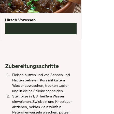
Hirsch Voressen
Jetzt kaufen
Zubereitungsschritte
Fleisch putzen und von Sehnen und 
Häuten befreien. Kurz mit kaltem 
Wasser abwaschen, trocken tupfen 
und in kleine Stücke schneiden.
Steinpilze in 1/8 l heißem Wasser 
einweichen. Zwiebeln und Knoblauch 
abziehen, beides klein würfeln. 
Petersilienwurzeln waschen, putzen 