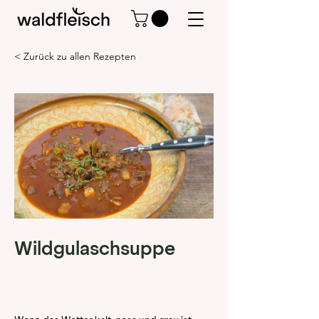
< Zurück zu allen Rezepten
Wildgulaschsuppe