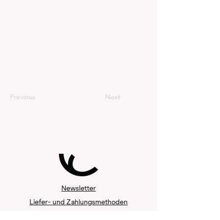
Previous
Next
Newsletter
Liefer- und Zahlungsmethoden
Empfehlungsprogramm