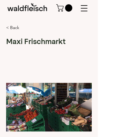
< Back
Maxi Frischmarkt