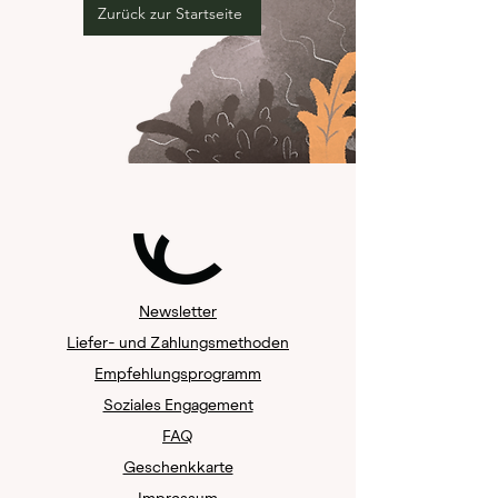
Zurück zur Startseite
Newsletter
Liefer- und Zahlungsmethoden
Empfehlungsprogramm
Soziales Engagement
FAQ
Geschenkkarte
Impressum