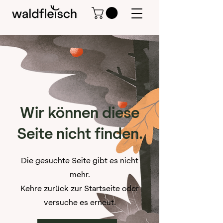
Wir können diese
Seite nicht finden.
Die gesuchte Seite gibt es nicht
mehr.
Kehre zurück zur Startseite oder
versuche es erneut.