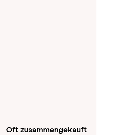
annehmen lassen.
Oft zusammengekauft