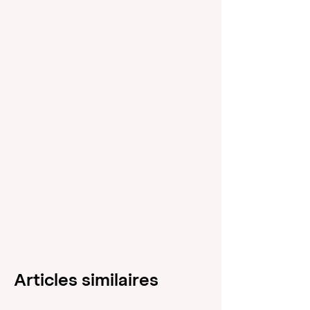
Articles similaires