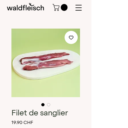
Filet de sanglier
Prix
19.90 CHF