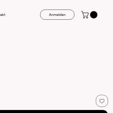
akt
Anmelden