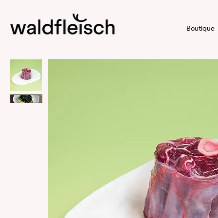
Boutique