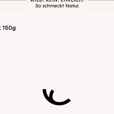
x 150g